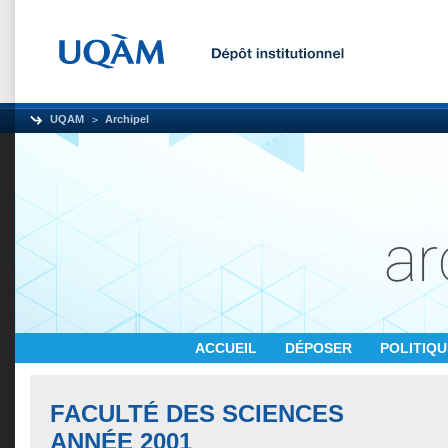
UQAM
Archipel
ACCUEIL
DÉPOSER
POLITIQ
FACULTÉ DES SCIENCES
ANNÉE 2001