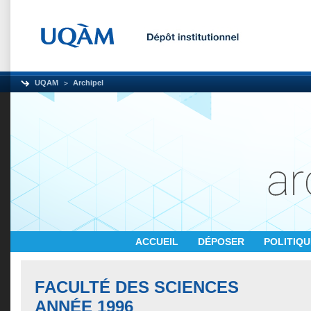
UQAM
Archipel
ACCUEIL
DÉPOSER
POLITIQ
FACULTÉ DES SCIENCES
ANNÉE 1996