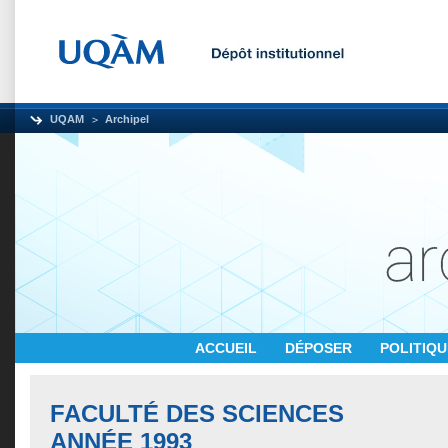
UQAM
Archipel
ACCUEIL
DÉPOSER
POLITIQ
FACULTÉ DES SCIENCES
ANNÉE 1993