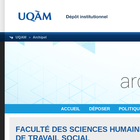
UQAM
Archipel
ACCUEIL
DÉPOSER
POLITIQ
FACULTÉ DES SCIENCES HUMAIN
DE TRAVAIL SOCIAL