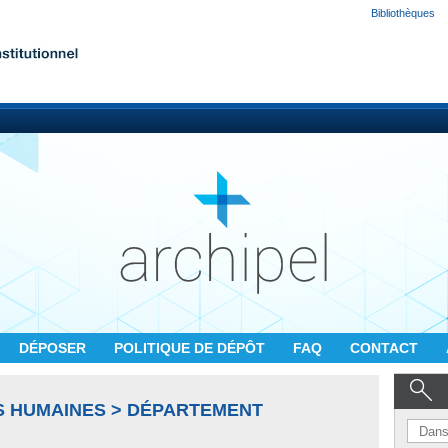
Bibliothèques
DÉPOSER
POLITIQUE DE DÉPÔT
FAQ
CONTACT
S HUMAINES > DÉPARTEMENT