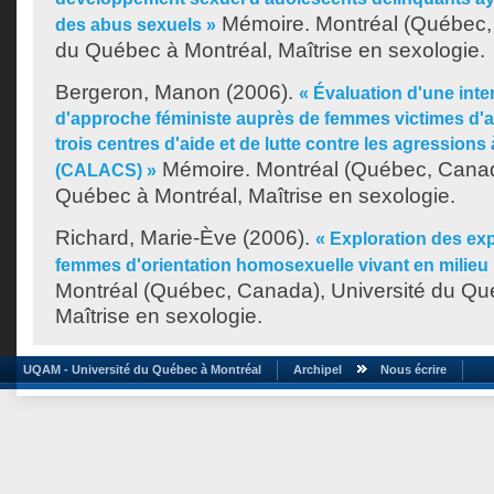
Mémoire. Montréal (Québec, 
des abus sexuels »
du Québec à Montréal, Maîtrise en sexologie.
Bergeron, Manon
(2006).
« Évaluation d'une int
d'approche féministe auprès de femmes victimes d'
trois centres d'aide et de lutte contre les agressions
Mémoire. Montréal (Québec, Canada
(CALACS) »
Québec à Montréal, Maîtrise en sexologie.
Richard, Marie-Ève
(2006).
« Exploration des ex
femmes d'orientation homosexuelle vivant en milieu 
Montréal (Québec, Canada), Université du Qu
Maîtrise en sexologie.
UQAM - Université du Québec à Montréal
Archipel
Nous écrire