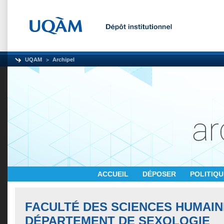
UQAM
Archipel
ACCUEIL
DÉPOSER
POLITIQ
FACULTÉ DES SCIENCES HUMAIN
DÉPARTEMENT DE SEXOLOGIE