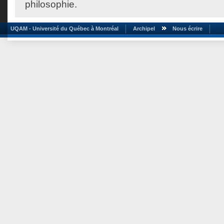
philosophie.
UQAM - Université du Québec à Montréal
Archipel
Nous écrire