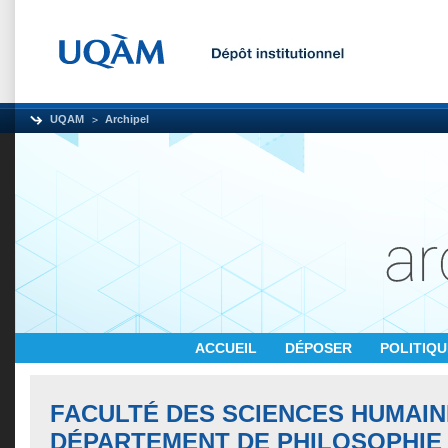
UQAM
Archipel
ACCUEIL
DÉPOSER
POLITIQ
FACULTÉ DES SCIENCES HUMAIN
DÉPARTEMENT DE PHILOSOPHIE