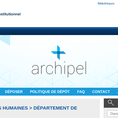
Bibliothèques
DÉPOSER
POLITIQUE DE DÉPÔT
FAQ
CONTACT
S HUMAINES > DÉPARTEMENT DE