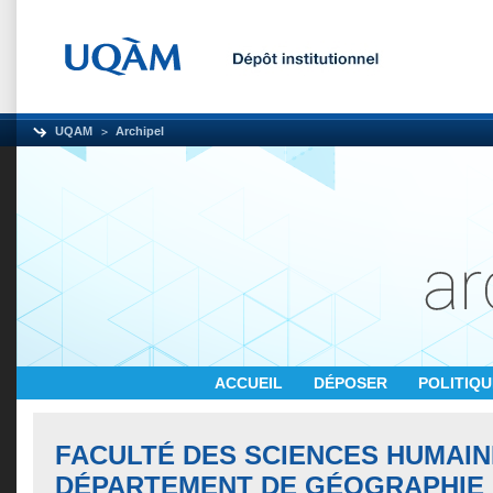
UQAM
Archipel
ACCUEIL
DÉPOSER
POLITIQ
FACULTÉ DES SCIENCES HUMAIN
DÉPARTEMENT DE GÉOGRAPHIE