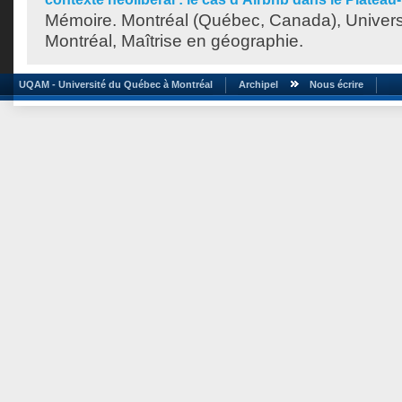
Mémoire. Montréal (Québec, Canada), Univer
Montréal, Maîtrise en géographie.
UQAM - Université du Québec à Montréal
Archipel
Nous écrire