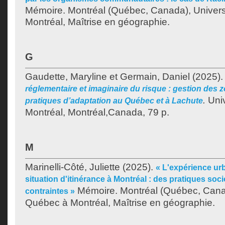
Mémoire. Montréal (Québec, Canada), Univer
Montréal, Maîtrise en géographie.
G
Gaudette, Maryline
et
Germain, Daniel
(2025)
réglementaire et imaginaire du risque : gestion des 
.
Univ
pratiques d’adaptation au Québec et à Lachute
Montréal, Montréal,Canada, 79 p.
M
Marinelli-Côté, Juliette
(2025).
« L'expérience ur
situation d'itinérance à Montréal : des pratiques socio
Mémoire. Montréal (Québec, Canad
contraintes »
Québec à Montréal, Maîtrise en géographie.