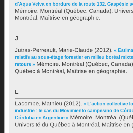
d'Aqua Velva en bordure de la route 132, Gaspésie s
Mémoire. Montréal (Québec, Canada), Univer
Montréal, Maîtrise en géographie.
J
Jutras-Perreault, Marie-Claude
(2012).
« Estima
relatifs au sous-étage forestier en milieu boréal mixte
Mémoire. Montréal (Québec, Canada),
retours »
Québec à Montréal, Maîtrise en géographie.
L
Lacombe, Mathieu
(2012).
« L'action collective l
industrie : le cas du Movimiento campesino de Córd
Mémoire. Montréal (Qué
Córdoba en Argentine »
Université du Québec à Montréal, Maîtrise en