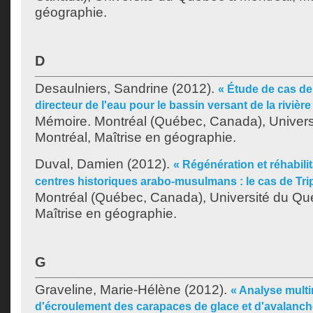
géographie.
D
Desaulniers, Sandrine
(2012).
« Étude de cas de 
directeur de l'eau pour le bassin versant de la rivièr
Mémoire. Montréal (Québec, Canada), Univer
Montréal, Maîtrise en géographie.
Duval, Damien
(2012).
« Régénération et réhabili
centres historiques arabo-musulmans : le cas de Trip
Montréal (Québec, Canada), Université du Qu
Maîtrise en géographie.
G
Graveline, Marie-Hélène
(2012).
« Analyse multi
d'écroulement des carapaces de glace et d'avalanche