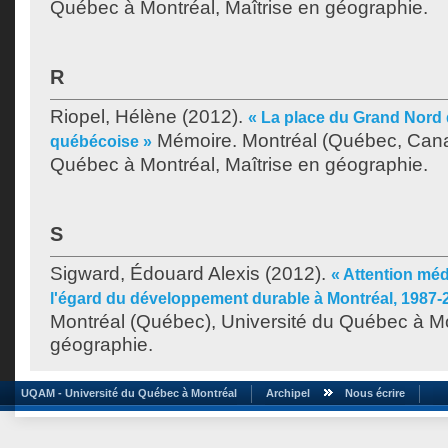
Québec à Montréal, Maîtrise en géographie.
R
Riopel, Hélène
(2012).
« La place du Grand Nord
Mémoire. Montréal (Québec, Canad
québécoise »
Québec à Montréal, Maîtrise en géographie.
S
Sigward, Édouard Alexis
(2012).
« Attention méd
l'égard du développement durable à Montréal, 1987-
Montréal (Québec), Université du Québec à Mo
géographie.
UQAM - Université du Québec à Montréal
Archipel
Nous écrire