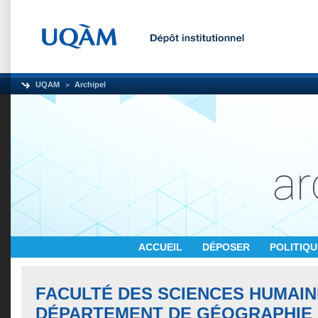
UQAM
Archipel
ACCUEIL
DÉPOSER
POLITIQ
FACULTÉ DES SCIENCES HUMAIN
DÉPARTEMENT DE GÉOGRAPHIE