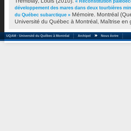
Tremblay, Louis
(2010).
« Reconstitution paléoé
développement des mares dans deux tourbières min
Mémoire. Montréal (Qu
du Québec subarctique »
Université du Québec à Montréal, Maîtrise en
UQAM - Université du Québec à Montréal
Archipel
Nous écrire