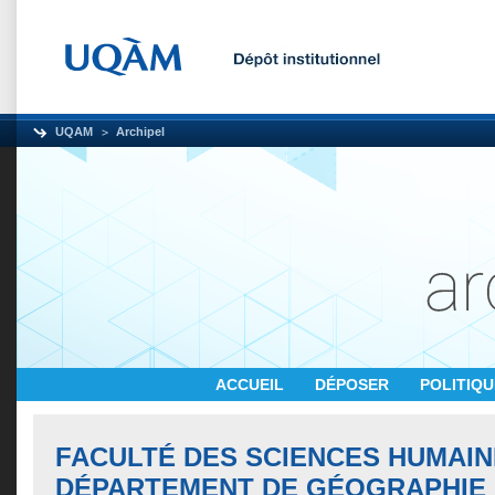
UQAM
Archipel
ACCUEIL
DÉPOSER
POLITIQ
FACULTÉ DES SCIENCES HUMAIN
DÉPARTEMENT DE GÉOGRAPHIE