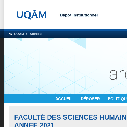
UQAM
Archipel
ACCUEIL
DÉPOSER
POLITIQ
FACULTÉ DES SCIENCES HUMAI
ANNÉE 2021