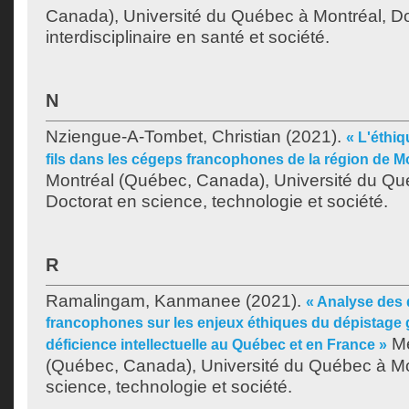
Canada), Université du Québec à Montréal, Do
interdisciplinaire en santé et société.
N
Nziengue-A-Tombet, Christian
(2021).
« L'éthiq
fils dans les cégeps francophones de la région de M
Montréal (Québec, Canada), Université du Qu
Doctorat en science, technologie et société.
R
Ramalingam, Kanmanee
(2021).
« Analyse des 
francophones sur les enjeux éthiques du dépistage 
Mé
déficience intellectuelle au Québec et en France »
(Québec, Canada), Université du Québec à Mon
science, technologie et société.