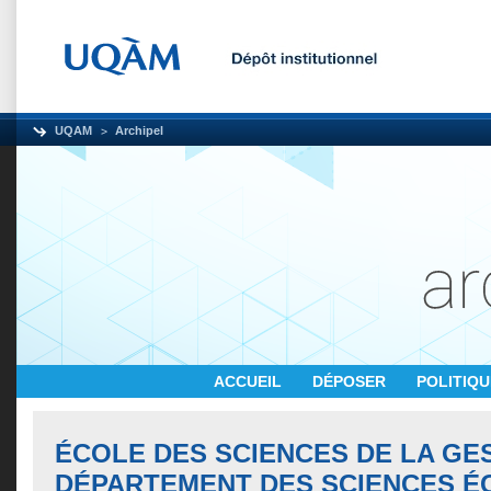
UQAM
Archipel
ACCUEIL
DÉPOSER
POLITIQ
ÉCOLE DES SCIENCES DE LA GES
DÉPARTEMENT DES SCIENCES 