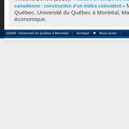
M
canadienne : construction d'un indice coïncident »
Québec, Université du Québec à Montréal, Maî
économique.
UQAM - Université du Québec à Montréal
Archipel
Nous écrire