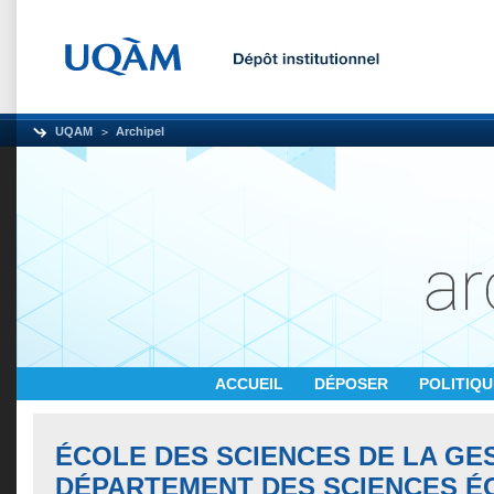
UQAM
Archipel
ACCUEIL
DÉPOSER
POLITIQ
ÉCOLE DES SCIENCES DE LA GES
DÉPARTEMENT DES SCIENCES 