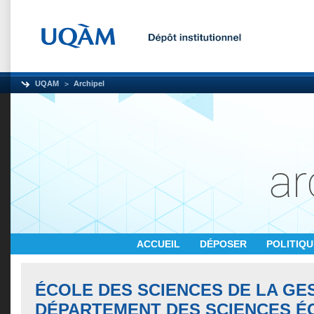
UQAM
Archipel
ACCUEIL
DÉPOSER
POLITIQ
ÉCOLE DES SCIENCES DE LA GES
DÉPARTEMENT DES SCIENCES 