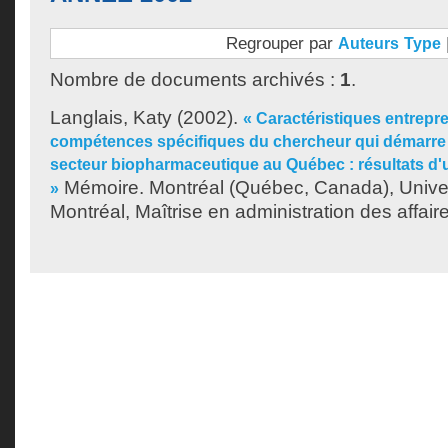
Regrouper par
Auteurs
Type
Nombre de documents archivés :
1
.
Langlais, Katy
(2002).
« Caractéristiques entrepre
compétences spécifiques du chercheur qui démarre 
secteur biopharmaceutique au Québec : résultats d'
Mémoire. Montréal (Québec, Canada), Unive
»
Montréal, Maîtrise en administration des affair