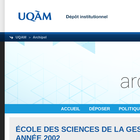
UQAM
Archipel
ACCUEIL
DÉPOSER
POLITIQ
ÉCOLE DES SCIENCES DE LA GE
ANNÉE 2002