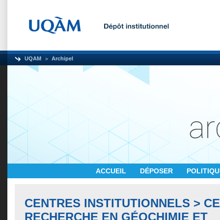
UQAM
Archipel
ACCUEIL
DÉPOSER
POLITIQ
CENTRES INSTITUTIONNELS > C
RECHERCHE EN GÉOCHIMIE ET