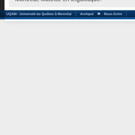
UQAM - Université du Québec à Montréal
Archipel
Nous écrire