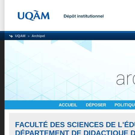
UQAM
Archipel
ACCUEIL
DÉPOSER
POLITIQ
FACULTÉ DES SCIENCES DE L'ÉD
DÉPARTEMENT DE DIDACTIQUE 