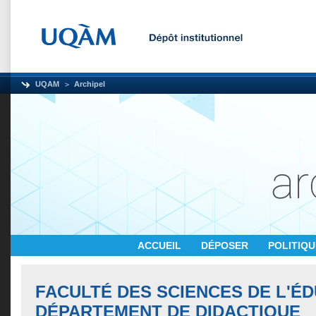
UQAM
Archipel
ACCUEIL
DÉPOSER
POLITIQ
FACULTÉ DES SCIENCES DE L'ÉD
DÉPARTEMENT DE DIDACTIQUE