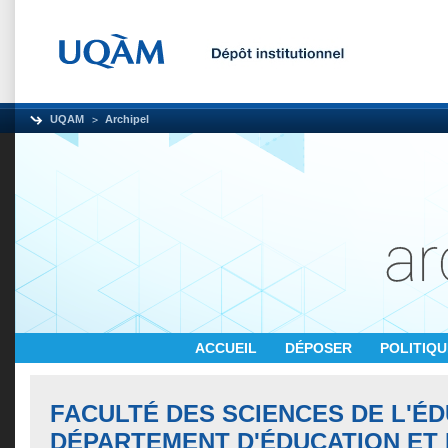
UQAM
Archipel
ACCUEIL
DÉPOSER
POLITIQ
FACULTÉ DES SCIENCES DE L'ÉD
DÉPARTEMENT D'ÉDUCATION ET