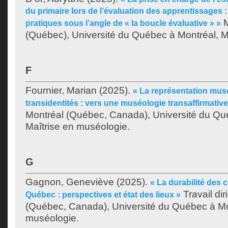
du primaire lors de l’évaluation des apprentissages 
M
pratiques sous l’angle de « la boucle évaluative » »
(Québec), Université du Québec à Montréal, Ma
F
Fournier, Marian
(2025).
« La représentation musé
transidentités : vers une muséologie transaffirmative
Montréal (Québec, Canada), Université du Qu
Maîtrise en muséologie.
G
Gagnon, Geneviève
(2025).
« La durabilité des 
Travail dir
Québec : perspectives et état des lieux »
(Québec, Canada), Université du Québec à Mon
muséologie.