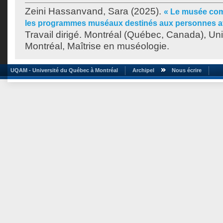
Zeini Hassanvand, Sara
(2025).
« Le musée com
les programmes muséaux destinés aux personnes at
Travail dirigé. Montréal (Québec, Canada), Un
Montréal, Maîtrise en muséologie.
UQAM - Université du Québec à Montréal
Archipel
Nous écrire