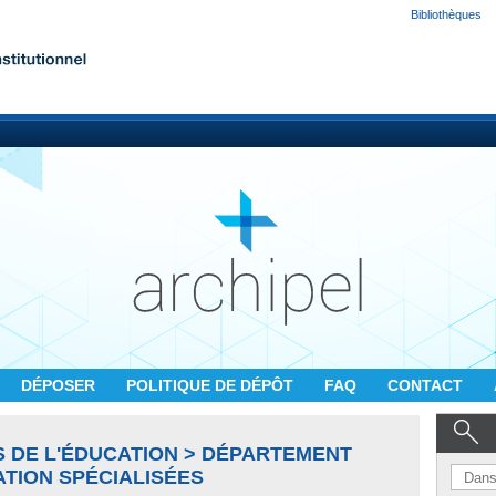
Bibliothèques
DÉPOSER
POLITIQUE DE DÉPÔT
FAQ
CONTACT
S DE L'ÉDUCATION > DÉPARTEMENT
ATION SPÉCIALISÉES