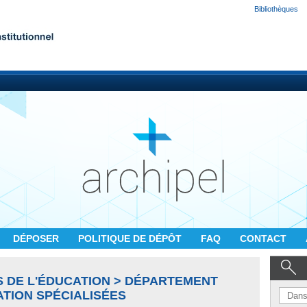
Bibliothèques
DÉPOSER
POLITIQUE DE DÉPÔT
FAQ
CONTACT
S DE L'ÉDUCATION > DÉPARTEMENT
ATION SPÉCIALISÉES