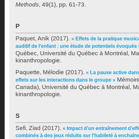
Methods
, 49(1), pp. 61-73.
P
Paquet, Anik
(2017).
« Effets de la pratique musica
auditif de l'enfant : une étude de potentiels évoqués 
Québec, Université du Québec à Montréal, Maî
kinanthropologie.
Paquette, Mélodie
(2017).
« La pause active dans 
Mémoire
effets sur les interactions dans le groupe »
Canada), Université du Québec à Montréal, Ma
kinanthropologie.
S
Sefi, Ziad
(2017).
« Impact d'un entraînement d'ef
combinés à des jeux réduits sur l'habileté à enchaîne