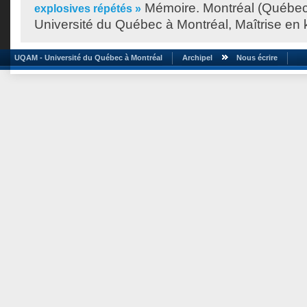
Mémoire. Montréal (Québec
explosives répétés »
Université du Québec à Montréal, Maîtrise en 
UQAM - Université du Québec à Montréal
Archipel
Nous écrire