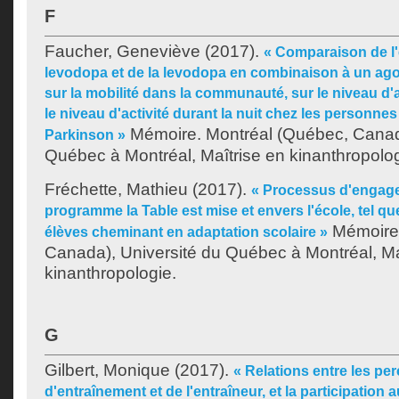
F
Faucher, Geneviève
(2017).
« Comparaison de l'e
levodopa et de la levodopa en combinaison à un ag
sur la mobilité dans la communauté, sur le niveau d'a
le niveau d'activité durant la nuit chez les personnes
Mémoire. Montréal (Québec, Canada
Parkinson »
Québec à Montréal, Maîtrise en kinanthropolog
Fréchette, Mathieu
(2017).
« Processus d'engage
programme la Table est mise et envers l'école, tel qu
Mémoire.
élèves cheminant en adaptation scolaire »
Canada), Université du Québec à Montréal, Ma
kinanthropologie.
G
Gilbert, Monique
(2017).
« Relations entre les p
d'entraînement et de l'entraîneur, et la participation