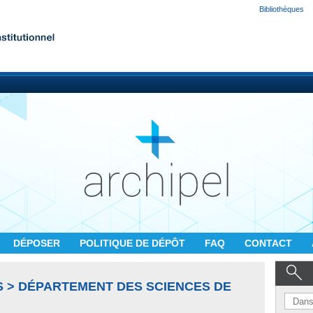
Bibliothèques
DÉPOSER
POLITIQUE DE DÉPÔT
FAQ
CONTACT
S > DÉPARTEMENT DES SCIENCES DE