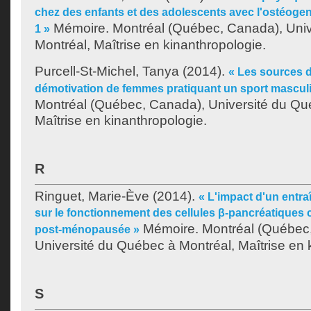
chez des enfants et des adolescents avec l'ostéogen
Mémoire. Montréal (Québec, Canada), Univ
1 »
Montréal, Maîtrise en kinanthropologie.
Purcell-St-Michel, Tanya
(2014).
« Les sources d
démotivation de femmes pratiquant un sport mascul
Montréal (Québec, Canada), Université du Qu
Maîtrise en kinanthropologie.
R
Ringuet, Marie-Ève
(2014).
« L'impact d'un entr
sur le fonctionnement des cellules β-pancréatiques
Mémoire. Montréal (Québec
post-ménopausée »
Université du Québec à Montréal, Maîtrise en 
S