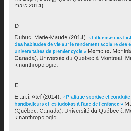
mars 2014)
D
Dubuc, Marie-Maude
(2014).
« Influence des fac
des habitudes de vie sur le rendement scolaire des 
Mémoire. Montré
universitaires de premier cycle »
Canada), Université du Québec à Montréal, Ma
kinanthropologie.
E
Elarbi, Atef
(2014).
« Pratique sportive et conduite
Mé
handballeurs et les judokas à l'âge de l'enfance »
(Québec, Canada), Université du Québec à Mon
kinanthropologie.