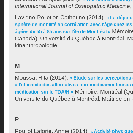
International Journal of Osteopathic Medicine
,
Lavigne-Pelletier, Catherine
(2014).
« La dépens
sphère de mobilité en corrélation avec l'âge chez 
Mémoire
âgées de 55 à 85 ans sur l'île de Montréal »
Canada), Université du Québec à Montréal, Ma
kinanthropologie.
M
Moussa, Rita
(2014).
« Étude sur les perceptions 
à l'éfficacité des alternatives non-médicamenteuses
Mémoire. Montréal (Qu
médication sur le TDA/H »
Université du Québec à Montréal, Maîtrise en 
P
Pouliot Laforte, Annie
(2014).
« Activité physique