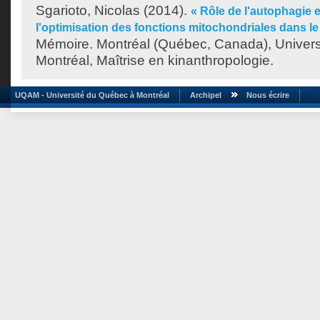
Sgarioto, Nicolas
(2014).
« Rôle de l'autophagie 
l'optimisation des fonctions mitochondriales dans l
Mémoire. Montréal (Québec, Canada), Univer
Montréal, Maîtrise en kinanthropologie.
UQAM - Université du Québec à Montréal
Archipel
Nous écrire