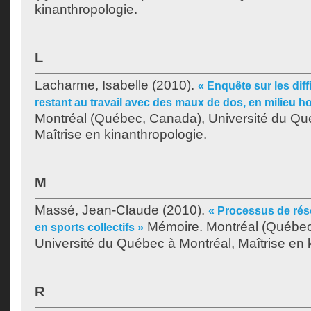
kinanthropologie.
L
Lacharme, Isabelle
(2010).
« Enquête sur les dif
restant au travail avec des maux de dos, en milieu ho
Montréal (Québec, Canada), Université du Qu
Maîtrise en kinanthropologie.
M
Massé, Jean-Claude
(2010).
« Processus de rés
Mémoire. Montréal (Québec
en sports collectifs »
Université du Québec à Montréal, Maîtrise en 
R