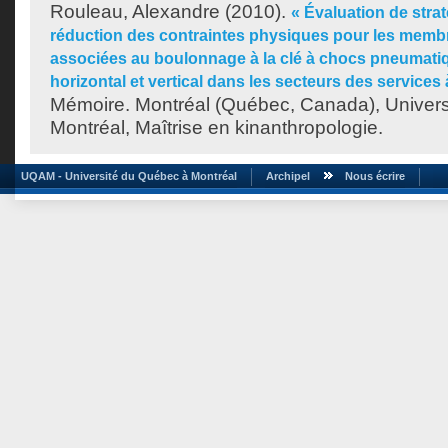
Rouleau, Alexandre
(2010).
« Évaluation de strat
réduction des contraintes physiques pour les memb
associées au boulonnage à la clé à chocs pneumatiq
horizontal et vertical dans les secteurs des services 
Mémoire. Montréal (Québec, Canada), Univer
Montréal, Maîtrise en kinanthropologie.
UQAM - Université du Québec à Montréal
Archipel
Nous écrire