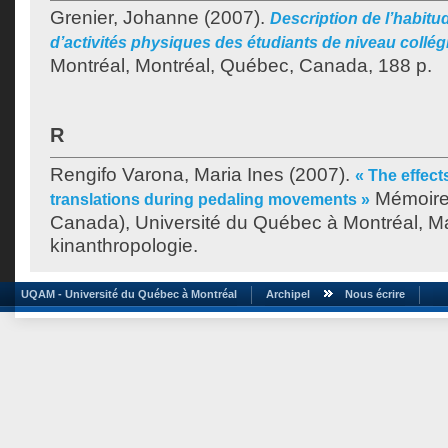
Grenier, Johanne
(2007).
Description de l’habitu
d’activités physiques des étudiants de niveau collégi
Montréal, Montréal, Québec, Canada, 188 p.
R
Rengifo Varona, Maria Ines
(2007).
« The effect
Mémoire.
translations during pedaling movements »
Canada), Université du Québec à Montréal, Ma
kinanthropologie.
UQAM - Université du Québec à Montréal
Archipel
Nous écrire