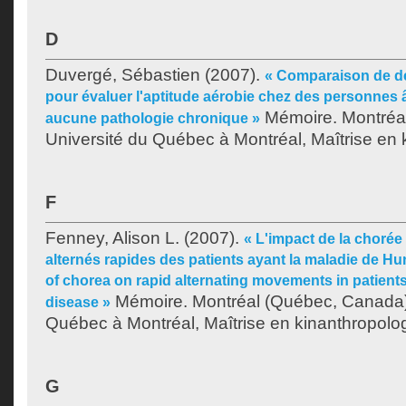
D
Duvergé, Sébastien
(2007).
« Comparaison de de
pour évaluer l'aptitude aérobie chez des personnes
Mémoire. Montréa
aucune pathologie chronique »
Université du Québec à Montréal, Maîtrise en 
F
Fenney, Alison L.
(2007).
« L'impact de la choré
alternés rapides des patients ayant la maladie de H
of chorea on rapid alternating movements in patient
Mémoire. Montréal (Québec, Canada),
disease »
Québec à Montréal, Maîtrise en kinanthropolog
G