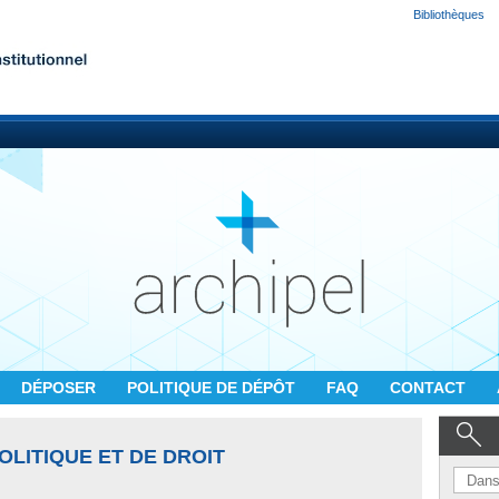
Bibliothèques
DÉPOSER
POLITIQUE DE DÉPÔT
FAQ
CONTACT
OLITIQUE ET DE DROIT