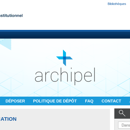
Bibliothèques
DÉPOSER
POLITIQUE DE DÉPÔT
FAQ
CONTACT
CATION