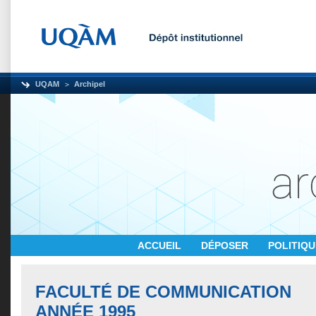
UQAM
Archipel
ACCUEIL
DÉPOSER
POLITIQ
FACULTÉ DE COMMUNICATION
ANNÉE 1995