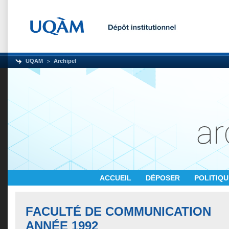
UQAM
Archipel
ACCUEIL
DÉPOSER
POLITIQ
FACULTÉ DE COMMUNICATION
ANNÉE 1992