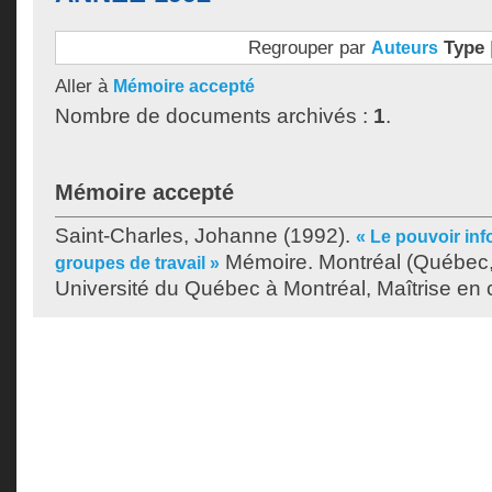
Regrouper par
Type
Auteurs
Aller à
Mémoire accepté
Nombre de documents archivés :
1
.
Mémoire accepté
Saint-Charles, Johanne
(1992).
« Le pouvoir inf
Mémoire. Montréal (Québec
groupes de travail »
Université du Québec à Montréal, Maîtrise en