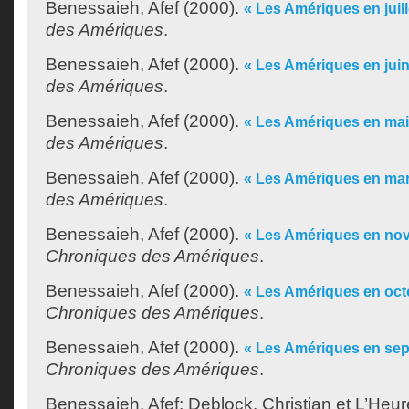
Benessaieh, Afef
(2000).
« Les Amériques en juill
des Amériques
.
Benessaieh, Afef
(2000).
« Les Amériques en juin
des Amériques
.
Benessaieh, Afef
(2000).
« Les Amériques en mai
des Amériques
.
Benessaieh, Afef
(2000).
« Les Amériques en mar
des Amériques
.
Benessaieh, Afef
(2000).
« Les Amériques en no
Chroniques des Amériques
.
Benessaieh, Afef
(2000).
« Les Amériques en oct
Chroniques des Amériques
.
Benessaieh, Afef
(2000).
« Les Amériques en se
Chroniques des Amériques
.
Benessaieh, Afef
;
Deblock, Christian
et
L’Heur