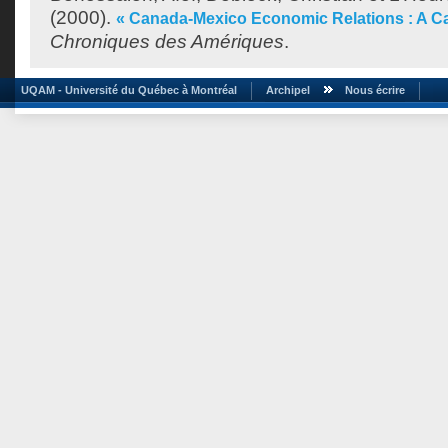
(2000).
« Canada-Mexico Economic Relations : A C
Chroniques des Amériques
.
UQAM - Université du Québec à Montréal
Archipel
Nous écrire