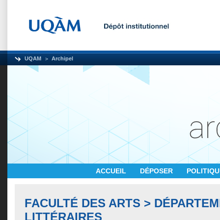
UQAM
Archipel
ACCUEIL
DÉPOSER
POLITIQ
FACULTÉ DES ARTS > DÉPARTEM
LITTÉRAIRES