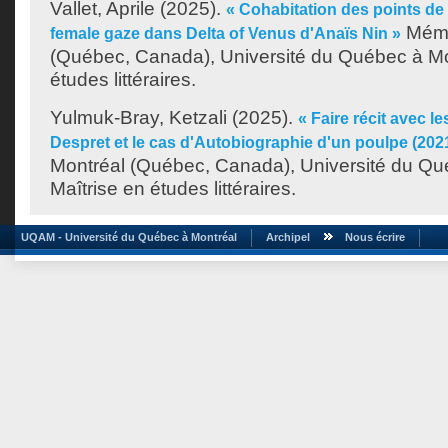
Vallet, Aprile
(2025).
« Cohabitation des points de
Mémo
female gaze dans Delta of Venus d'Anaïs Nin »
(Québec, Canada), Université du Québec à Mon
études littéraires.
Yulmuk-Bray, Ketzali
(2025).
« Faire récit avec l
Despret et le cas d'Autobiographie d'un poulpe (202
Montréal (Québec, Canada), Université du Qu
Maîtrise en études littéraires.
UQAM - Université du Québec à Montréal
Archipel
Nous écrire