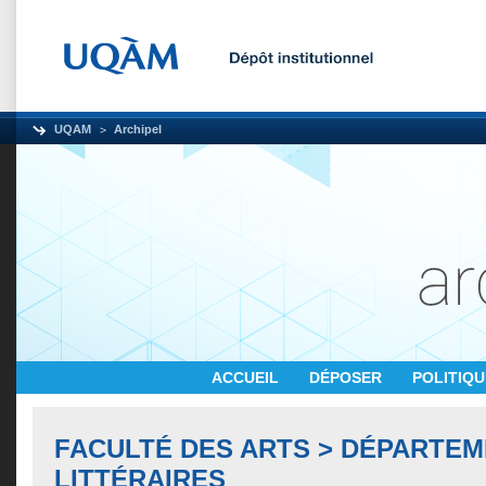
UQAM
Archipel
ACCUEIL
DÉPOSER
POLITIQ
FACULTÉ DES ARTS > DÉPARTEM
LITTÉRAIRES