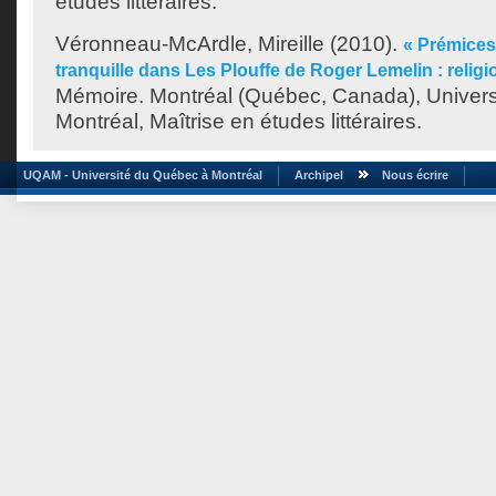
études littéraires.
Véronneau-McArdle, Mireille
(2010).
« Prémices
tranquille dans Les Plouffe de Roger Lemelin : religio
Mémoire. Montréal (Québec, Canada), Univer
Montréal, Maîtrise en études littéraires.
UQAM - Université du Québec à Montréal
Archipel
Nous écrire