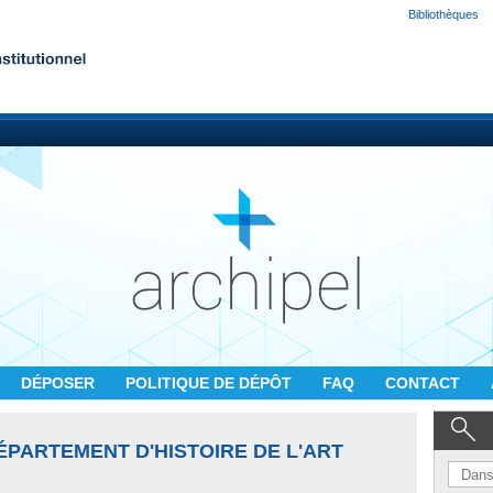
Bibliothèques
DÉPOSER
POLITIQUE DE DÉPÔT
FAQ
CONTACT
ÉPARTEMENT D'HISTOIRE DE L'ART