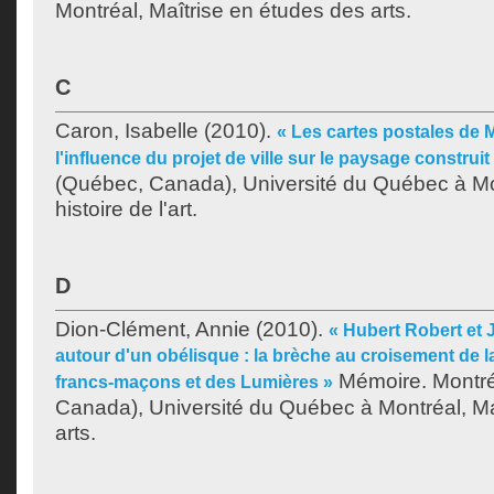
Montréal, Maîtrise en études des arts.
C
Caron, Isabelle
(2010).
« Les cartes postales de M
l'influence du projet de ville sur le paysage construit
(Québec, Canada), Université du Québec à Mo
histoire de l'art.
D
Dion-Clément, Annie
(2010).
« Hubert Robert et 
autour d'un obélisque : la brèche au croisement de l
Mémoire. Montré
francs-maçons et des Lumières »
Canada), Université du Québec à Montréal, Ma
arts.