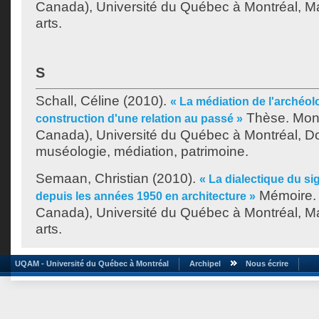
Canada), Université du Québec à Montréal, Ma
arts.
S
Schall, Céline
(2010).
« La médiation de l'archéolog
Thèse. Mont
construction d'une relation au passé »
Canada), Université du Québec à Montréal, Do
muséologie, médiation, patrimoine.
Semaan, Christian
(2010).
« La dialectique du si
Mémoire. 
depuis les années 1950 en architecture »
Canada), Université du Québec à Montréal, Ma
arts.
UQAM - Université du Québec à Montréal
Archipel
Nous écrire