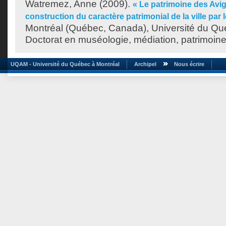
Watremez, Anne
(2009).
« Le patrimoine des Avig
construction du caractère patrimonial de la ville par 
Montréal (Québec, Canada), Université du Qu
Doctorat en muséologie, médiation, patrimoine
UQAM - Université du Québec à Montréal
Archipel
Nous écrire