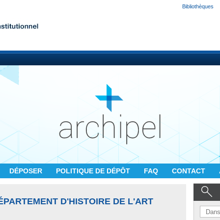
Bibliothèques
DÉPOSER
POLITIQUE DE DÉPÔT
FAQ
CONTACT
ÉPARTEMENT D'HISTOIRE DE L'ART