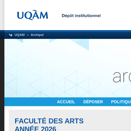
UQAM
Archipel
ACCUEIL
DÉPOSER
POLITIQ
FACULTÉ DES ARTS
ANNÉE 2026