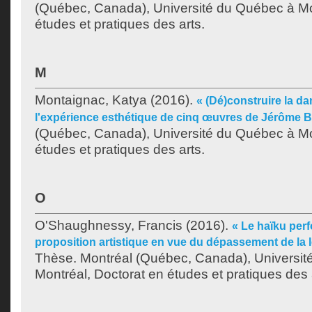
(Québec, Canada), Université du Québec à Mo
études et pratiques des arts.
M
Montaignac, Katya
(2016).
« (Dé)construire la da
l'expérience esthétique de cinq œuvres de Jérôme B
(Québec, Canada), Université du Québec à Mo
études et pratiques des arts.
O
O'Shaughnessy, Francis
(2016).
« Le haïku perf
proposition artistique en vue du dépassement de la l
Thèse. Montréal (Québec, Canada), Universit
Montréal, Doctorat en études et pratiques des 