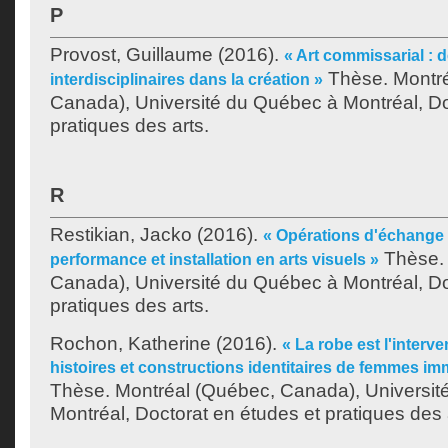
P
Provost, Guillaume
(2016).
« Art commissarial :
Thèse. Montré
interdisciplinaires dans la création »
Canada), Université du Québec à Montréal, Do
pratiques des arts.
R
Restikian, Jacko
(2016).
« Opérations d'échange in
Thèse. 
performance et installation en arts visuels »
Canada), Université du Québec à Montréal, Do
pratiques des arts.
Rochon, Katherine
(2016).
« La robe est l'interve
histoires et constructions identitaires de femmes im
Thèse. Montréal (Québec, Canada), Universit
Montréal, Doctorat en études et pratiques des 