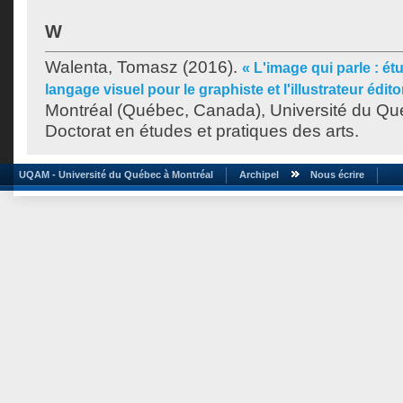
W
Walenta, Tomasz
(2016).
« L'image qui parle : ét
langage visuel pour le graphiste et l'illustrateur éditor
Montréal (Québec, Canada), Université du Qu
Doctorat en études et pratiques des arts.
UQAM - Université du Québec à Montréal
Archipel
Nous écrire