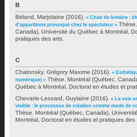
B
Béland, Marjolaine
(2016).
« Chair de lumière : 
Thèse.
d'apparitions provoqué chez le spectateur »
Canada), Université du Québec à Montréal, Do
pratiques des arts.
C
Chatonsky, Grégory Maxime
(2016).
« Esthétiqu
Thèse. Montréal (Québec, Canada)
numérique) »
Québec à Montréal, Doctorat en études et prat
Chevarie-Lessard, Guylaine
(2016).
« La voix en
visible : le processus de création comme mode de c
Thèse. Montréal (Québec, Canada), Universit
Montréal, Doctorat en études et pratiques des 