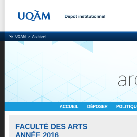
UQAM
Archipel
ACCUEIL
DÉPOSER
POLITIQ
FACULTÉ DES ARTS
ANNÉE 2016