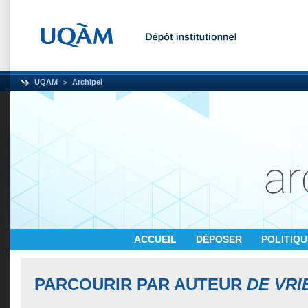
UQAM
Archipel
ACCUEIL
DÉPOSER
POLITIQ
PARCOURIR PAR AUTEUR
DE VRI