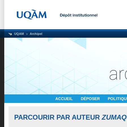
UQAM
Archipel
ACCUEIL
DÉPOSER
POLITIQ
PARCOURIR PAR AUTEUR
ZUMAQ