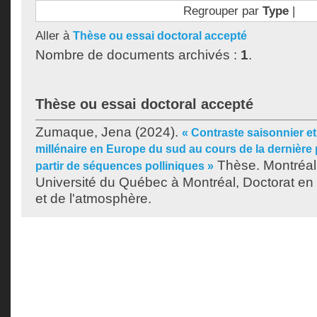
Regrouper par
Type
|
Aller à
Thèse ou essai doctoral accepté
Nombre de documents archivés :
1
.
Thèse ou essai doctoral accepté
Zumaque, Jena
(2024).
« Contraste saisonnier et 
millénaire en Europe du sud au cours de la dernière 
Thèse. Montréal
partir de séquences polliniques »
Université du Québec à Montréal, Doctorat en 
et de l'atmosphère.