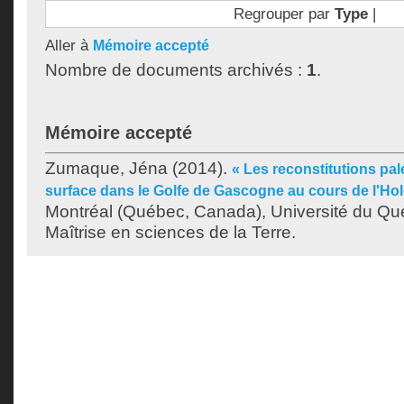
Regrouper par
Type
|
Aller à
Mémoire accepté
Nombre de documents archivés :
1
.
Mémoire accepté
Zumaque, Jéna
(2014).
« Les reconstitutions pa
surface dans le Golfe de Gascogne au cours de l'Ho
Montréal (Québec, Canada), Université du Qu
Maîtrise en sciences de la Terre.