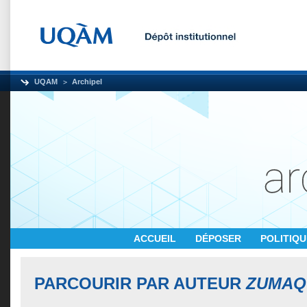
UQAM
Archipel
ACCUEIL
DÉPOSER
POLITIQ
PARCOURIR PAR AUTEUR
ZUMAQ