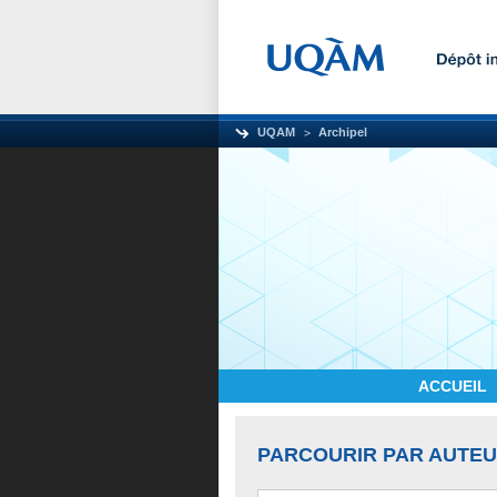
UQAM
Archipel
ACCUEIL
PARCOURIR PAR AUTE