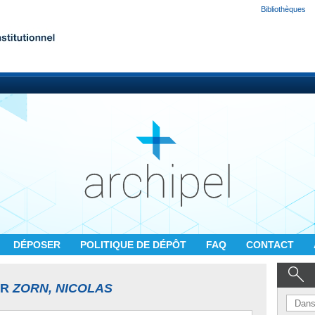
Bibliothèques
DÉPOSER
POLITIQUE DE DÉPÔT
FAQ
CONTACT
UR
ZORN, NICOLAS