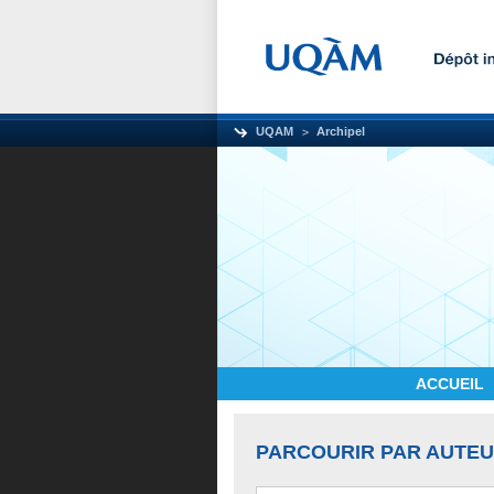
UQAM
Archipel
ACCUEIL
PARCOURIR PAR AUTE