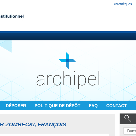
Bibliothèques
DÉPOSER
POLITIQUE DE DÉPÔT
FAQ
CONTACT
UR
ZOMBECKI, FRANÇOIS