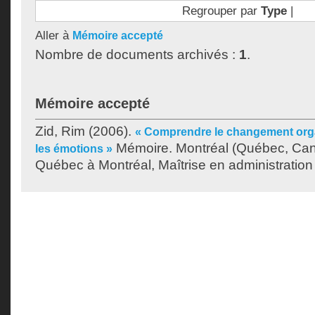
Regrouper par
Type
|
Aller à
Mémoire accepté
Nombre de documents archivés :
1
.
Mémoire accepté
Zid, Rim
(2006).
« Comprendre le changement orga
Mémoire. Montréal (Québec, Cana
les émotions »
Québec à Montréal, Maîtrise en administration 