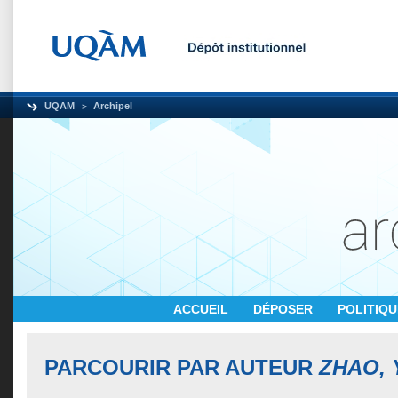
UQAM
Archipel
ACCUEIL
DÉPOSER
POLITIQ
PARCOURIR PAR AUTEUR
ZHAO, 