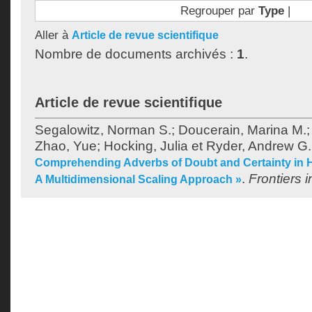
Regrouper par
Type
|
Aller à
Article de revue scientifique
Nombre de documents archivés :
1
.
Article de revue scientifique
Segalowitz, Norman S.
;
Doucerain, Marina M.
Zhao, Yue
;
Hocking, Julia
et
Ryder, Andrew G.
Comprehending Adverbs of Doubt and Certainty in 
.
Frontiers 
A Multidimensional Scaling Approach »