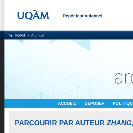
UQAM
Archipel
ACCUEIL
DÉPOSER
POLITIQ
PARCOURIR PAR AUTEUR
ZHANG, 