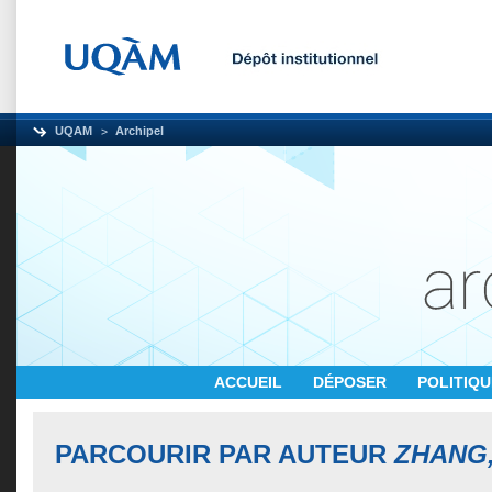
UQAM
Archipel
ACCUEIL
DÉPOSER
POLITIQ
PARCOURIR PAR AUTEUR
ZHANG,