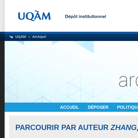
UQAM
Archipel
ACCUEIL
DÉPOSER
POLITIQ
PARCOURIR PAR AUTEUR
ZHANG